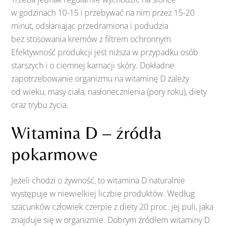
w godzinach 10-15 i przebywać na nim przez 15-20
minut, odsłaniając przedramiona i podudzia
bez stosowania kremów z filtrem ochronnym.
Efektywność produkcji jest niższa w przypadku osób
starszych i o ciemnej karnacji skóry. Dokładne
zapotrzebowanie organizmu na witaminę D zależy
od wieku, masy ciała, nasłonecznienia (pory roku), diety
oraz trybu życia.
Witamina D – źródła
pokarmowe
Jeżeli chodzi o żywność, to witamina D naturalnie
występuje w niewielkiej liczbie produktów. Według
szacunków człowiek czerpie z diety 20 proc. jej puli, jaka
znajduje się w organizmie. Dobrym źródłem witaminy D