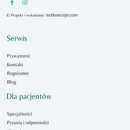
netkoncept.com
© Projekt i wykonanie:
Serwis
Prywatność
Kontakt
Regulamin
Blog
Dla pacjentów
Specjalności
Pytania i odpowiedzi