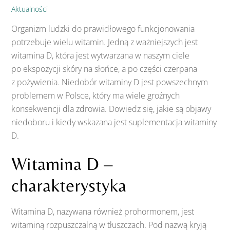
Aktualności
Organizm ludzki do prawidłowego funkcjonowania
potrzebuje wielu witamin. Jedną z ważniejszych jest
witamina D, która jest wytwarzana w naszym ciele
po ekspozycji skóry na słońce, a po części czerpana
z pożywienia. Niedobór witaminy D jest powszechnym
problemem w Polsce, który ma wiele groźnych
konsekwencji dla zdrowia. Dowiedz się, jakie są objawy
niedoboru i kiedy wskazana jest suplementacja witaminy
D.
Witamina D –
charakterystyka
Witamina D, nazywana również prohormonem, jest
witaminą rozpuszczalną w tłuszczach. Pod nazwą kryją