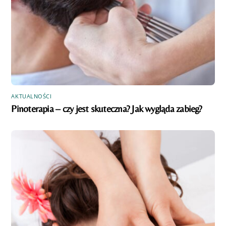
AKTUALNOŚCI
Pinoterapia – czy jest skuteczna? Jak wygląda zabieg?