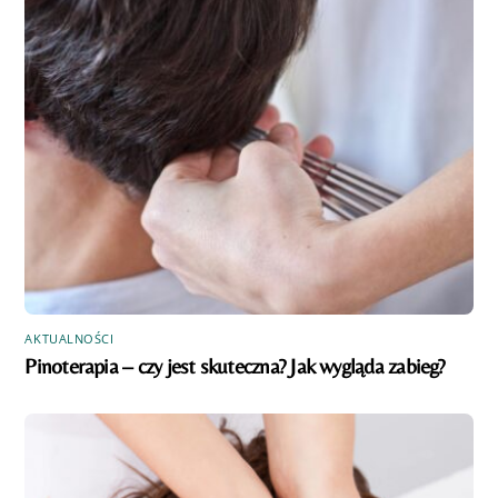
AKTUALNOŚCI
Pinoterapia – czy jest skuteczna? Jak wygląda zabieg?