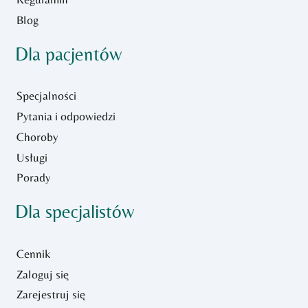
Blog
Dla pacjentów
Specjalności
Pytania i odpowiedzi
Choroby
Usługi
Porady
Dla specjalistów
Cennik
Zaloguj się
Zarejestruj się