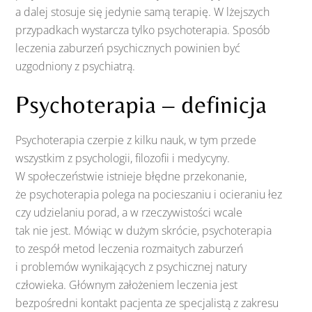
a dalej stosuje się jedynie samą terapię. W lżejszych
przypadkach wystarcza tylko psychoterapia. Sposób
leczenia zaburzeń psychicznych powinien być
uzgodniony z psychiatrą.
Psychoterapia – definicja
Psychoterapia czerpie z kilku nauk, w tym przede
wszystkim z psychologii, filozofii i medycyny.
W społeczeństwie istnieje błędne przekonanie,
że psychoterapia polega na pocieszaniu i ocieraniu łez
czy udzielaniu porad, a w rzeczywistości wcale
tak nie jest. Mówiąc w dużym skrócie, psychoterapia
to zespół metod leczenia rozmaitych zaburzeń
i problemów wynikających z psychicznej natury
człowieka. Głównym założeniem leczenia jest
bezpośredni kontakt pacjenta ze specjalistą z zakresu