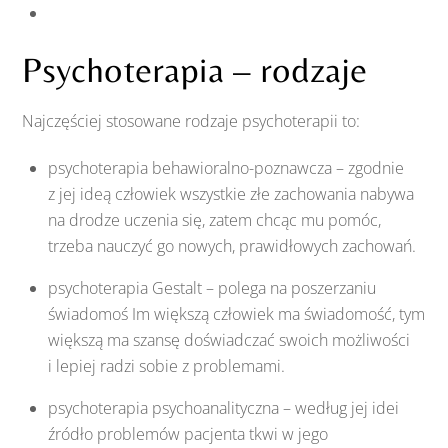
Psychoterapia – rodzaje
Najczęściej stosowane rodzaje psychoterapii to:
psychoterapia behawioralno-poznawcza – zgodnie
z jej ideą człowiek wszystkie złe zachowania nabywa
na drodze uczenia się, zatem chcąc mu pomóc,
trzeba nauczyć go nowych, prawidłowych zachowań.
psychoterapia Gestalt – polega na poszerzaniu
świadomoś Im większą człowiek ma świadomość, tym
większą ma szansę doświadczać swoich możliwości
i lepiej radzi sobie z problemami.
psychoterapia psychoanalityczna – według jej idei
źródło problemów pacjenta tkwi w jego