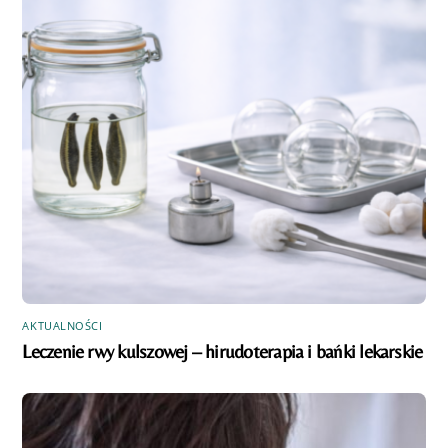
AKTUALNOŚCI
Leczenie rwy kulszowej – hirudoterapia i bańki lekarskie