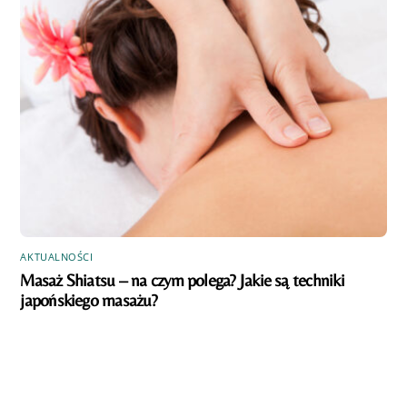
AKTUALNOŚCI
Masaż Shiatsu – na czym polega? Jakie są techniki
japońskiego masażu?