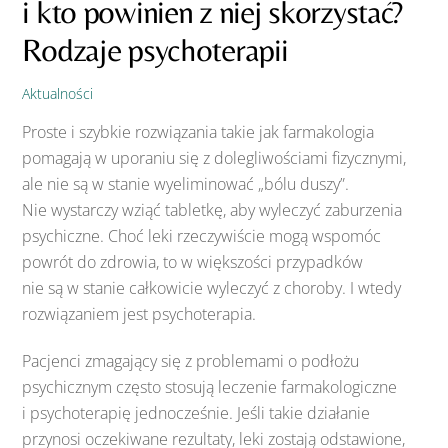
i kto powinien z niej skorzystać?
Rodzaje psychoterapii
Aktualności
Proste i szybkie rozwiązania takie jak farmakologia
pomagają w uporaniu się z dolegliwościami fizycznymi,
ale nie są w stanie wyeliminować „bólu duszy”.
Nie wystarczy wziąć tabletkę, aby wyleczyć zaburzenia
psychiczne. Choć leki rzeczywiście mogą wspomóc
powrót do zdrowia, to w większości przypadków
nie są w stanie całkowicie wyleczyć z choroby. I wtedy
rozwiązaniem jest psychoterapia.
Pacjenci zmagający się z problemami o podłożu
psychicznym często stosują leczenie farmakologiczne
i psychoterapię jednocześnie. Jeśli takie działanie
przynosi oczekiwane rezultaty, leki zostają odstawione,