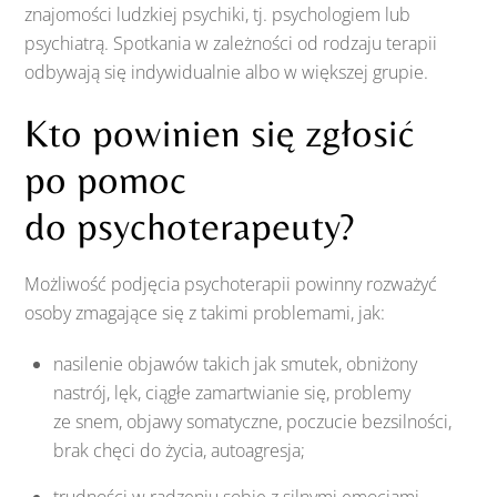
znajomości ludzkiej psychiki, tj. psychologiem lub
psychiatrą. Spotkania w zależności od rodzaju terapii
odbywają się indywidualnie albo w większej grupie.
Kto powinien się zgłosić
po pomoc
do psychoterapeuty?
Możliwość podjęcia psychoterapii powinny rozważyć
osoby zmagające się z takimi problemami, jak:
nasilenie objawów takich jak smutek, obniżony
nastrój, lęk, ciągłe zamartwianie się, problemy
ze snem, objawy somatyczne, poczucie bezsilności,
brak chęci do życia, autoagresja;