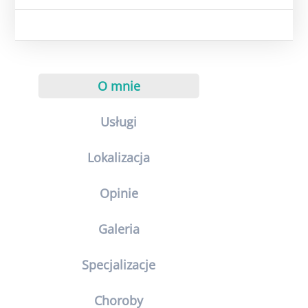
O mnie
Usługi
Lokalizacja
Opinie
Galeria
Specjalizacje
Choroby