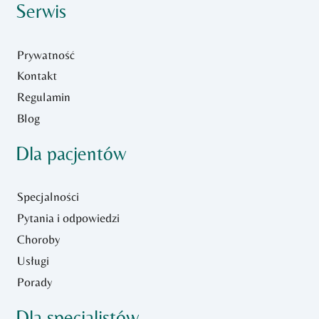
Serwis
Prywatność
Kontakt
Regulamin
Blog
Dla pacjentów
Specjalności
Pytania i odpowiedzi
Choroby
Usługi
Porady
Dla specjalistów