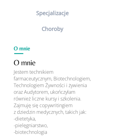
Specjalizacje
Choroby
O mnie
O mnie
Jestem technikiem
farmaceutycznym, Biotechnologiem,
Technologiem Żywności i żywienia
oraz Audytorem, ukończyłam
również liczne kursy i szkolenia.
Zajmuję się copywritingiem
z dziedzin medycznych, takich jak:
-dietetyka,
-pielęgniarstwo,
-biotechnologia