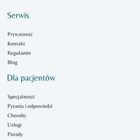
Serwis
Prywatność
Kontakt
Regulamin
Blog
Dla pacjentów
Specjalności
Pytania i odpowiedzi
Choroby
Usługi
Porady