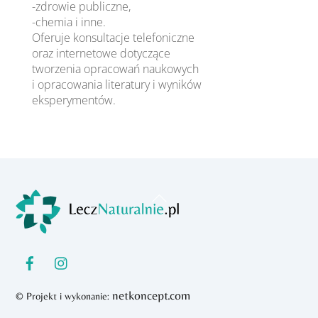
-zdrowie publiczne,
-chemia i inne.
Oferuje konsultacje telefoniczne
oraz internetowe dotyczące
tworzenia opracowań naukowych
i opracowania literatury i wyników
eksperymentów.
Back
To
Top
netkoncept.com
© Projekt i wykonanie: