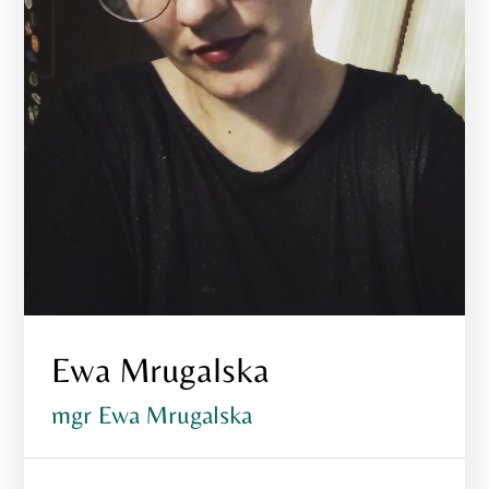
Ewa Mrugalska
mgr Ewa Mrugalska