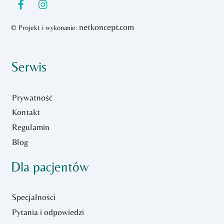
netkoncept.com
© Projekt i wykonanie:
Serwis
Prywatność
Kontakt
Regulamin
Blog
Dla pacjentów
Specjalności
Pytania i odpowiedzi