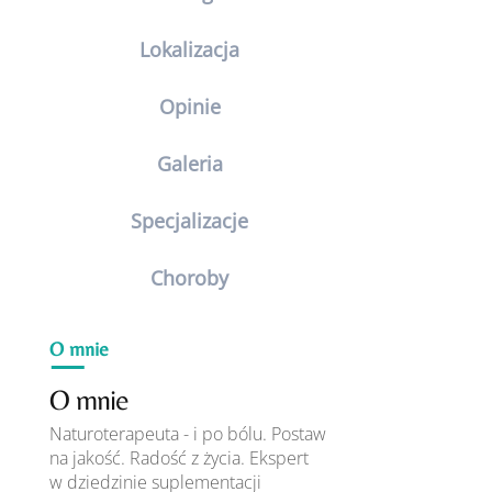
Lokalizacja
Opinie
Galeria
Specjalizacje
Choroby
O mnie
O mnie
Naturoterapeuta - i po bólu. Postaw
na jakość. Radość z życia. Ekspert
w dziedzinie suplementacji