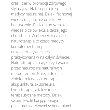
oraz lider w promocji zdrowego
stylu życia. Naturopata to specjalista
medycy naturalnej. Dzięki fachowej
wiedzy diagnozuje oraz leczy
holistycznie. Posiada on szeroką
wiedzę o człowieku, a także jego
chorobach. W obecnych czasach
naturoterapia to część medycy
komplementarnej
oraz alternatywnej. Jest
praktykowana w na całym świecie.
Naturoterapia to wykorzystywanie
przez naturopatę naturalnych
metod terapii. Należą do nich
ziołolecznictwo, arteterapia,
akupunktura, akupresura,
hydroterapia, a także inne
terapeutyczne metody. Dzięki
swoim kwalifikacją pomaga
pacjentom z różnymi schorzeniami.