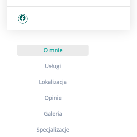
O mnie
Usługi
Lokalizacja
Opinie
Galeria
Specjalizacje