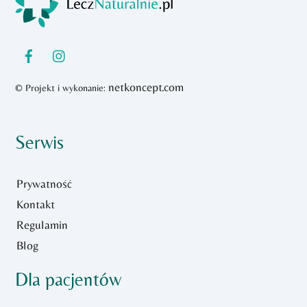
To
Top
netkoncept.com
© Projekt i wykonanie:
Serwis
Prywatność
Kontakt
Regulamin
Blog
Dla pacjentów