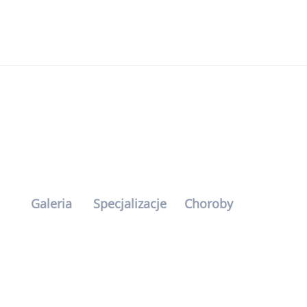
e
Galeria
Specjalizacje
Choroby