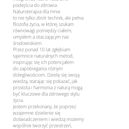
podejścia do zdrowia.
Naturoterapia dla mnie
to nie tylko zbiór technik, ale pełna
filozofia życia, w której szukam
równowagi pomiędzy ciałem,
umysłem a otaczającym nas
środowiskiem.
Przez ponad 10 lat zgłębiam
tajemnice naturalnych metod,
inspirując się ich potencjałem
do zapobiegania różnym
dolegliwościom. Dzielę się swoją
wiedzą, starając się pokazać, jak
prostota i harmonia z naturą mogą
być kluczowe dla zdrowego stylu
życia.
Jestem przekonany, że poprzez
wzajemne dzielenie się
doświadczeniem i wiedzą możemy
wspólnie tworzyć przestrzeń,