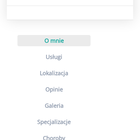
O mnie
Usługi
Lokalizacja
Opinie
Galeria
Specjalizacje
Choroby