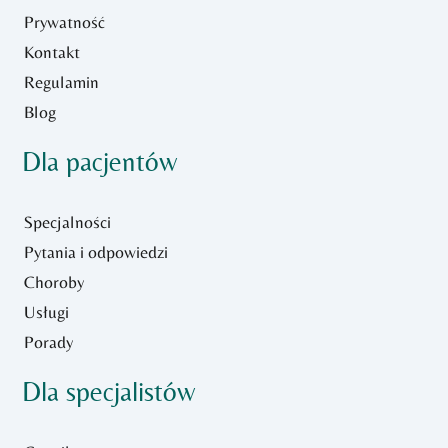
Prywatność
Kontakt
Regulamin
Blog
Dla pacjentów
Specjalności
Pytania i odpowiedzi
Choroby
Usługi
Porady
Dla specjalistów