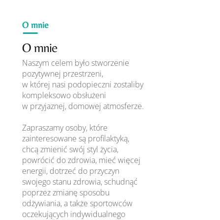
O mnie
O mnie
Naszym celem było stworzenie
pozytywnej przestrzeni,
w której nasi podopieczni zostaliby
kompleksowo obsłużeni
w przyjaznej, domowej atmosferze.
Zapraszamy osoby, które
zainteresowane są profilaktyką,
chcą zmienić swój styl życia,
powrócić do zdrowia, mieć więcej
energii, dotrzeć do przyczyn
swojego stanu zdrowia, schudnąć
poprzez zmianę sposobu
odżywiania, a także sportowców
oczekujących indywidualnego