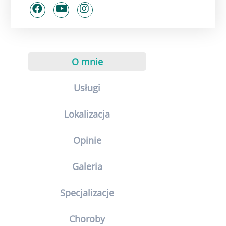
O mnie
Usługi
Lokalizacja
Opinie
Galeria
Specjalizacje
Choroby