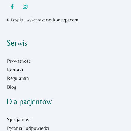
netkoncept.com
© Projekt i wykonanie:
Serwis
Prywatność
Kontakt
Regulamin
Blog
Dla pacjentów
Specjalności
Pytania i odpowiedzi