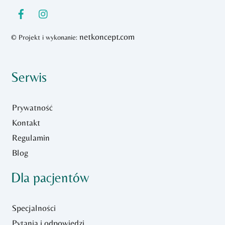
netkoncept.com
© Projekt i wykonanie:
Serwis
Prywatność
Kontakt
Regulamin
Blog
Dla pacjentów
Specjalności
Pytania i odpowiedzi