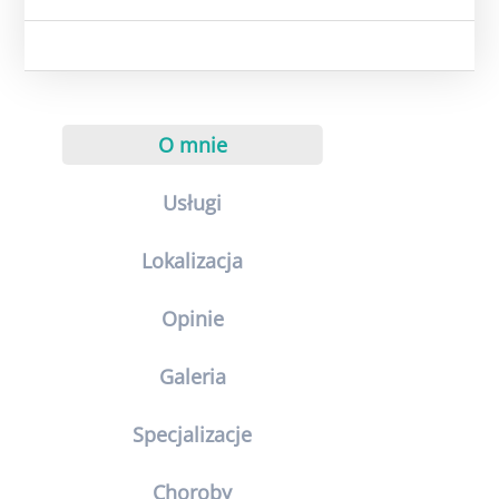
O mnie
Usługi
Lokalizacja
Opinie
Galeria
Specjalizacje
Choroby