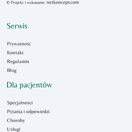
netkoncept.com
© Projekt i wykonanie:
Serwis
Prywatność
Kontakt
Regulamin
Blog
Dla pacjentów
Specjalności
Pytania i odpowiedzi
Choroby
Usługi