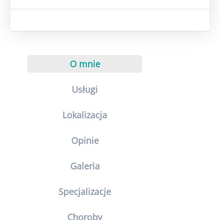
O mnie
Usługi
Lokalizacja
Opinie
Galeria
Specjalizacje
Choroby